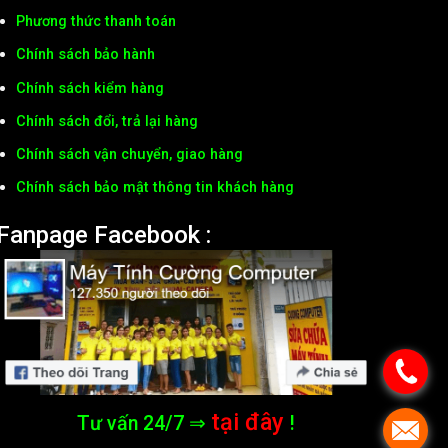
Phương thức thanh toán
Chính sách bảo hành
Chính sách kiểm hàng
Chính sách đổi, trả lại hàng
Chính sách vận chuyển, giao hàng
Chính sách bảo mật thông tin khách hàng
Fanpage Facebook :
tại đây
Tư vấn 24/7 ⇒
!