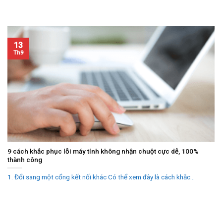
13
Th9
9 cách khắc phục lỗi máy tính không nhận chuột cực dễ, 100%
thành công
1. Đổi sang một cổng kết nối khác Có thể xem đây là cách khắc...