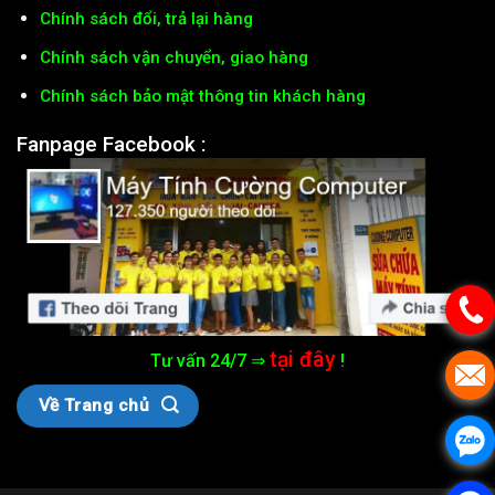
Chính sách đổi, trả lại hàng
Chính sách vận chuyển, giao hàng
Chính sách bảo mật thông tin khách hàng
Fanpage Facebook :
tại đây
Tư vấn 24/7 ⇒
!
Về Trang chủ