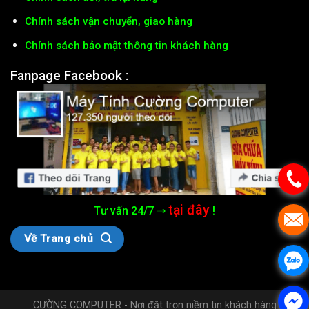
Chính sách vận chuyển, giao hàng
Chính sách bảo mật thông tin khách hàng
Fanpage Facebook :
tại đây
Tư vấn 24/7 ⇒
!
Về Trang chủ
CƯỜNG COMPUTER - Nơi đặt trọn niềm tin khách hàng