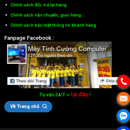
Chính sách đổi, trả lại hàng
Chính sách vận chuyển, giao hàng
Chính sách bảo mật thông tin khách hàng
Fanpage Facebook :
tại đây
Tư vấn 24/7 ⇒
!
Về Trang chủ