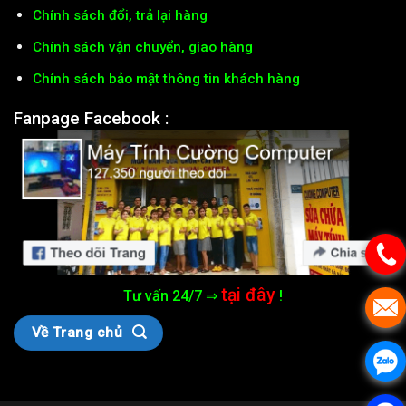
Chính sách đổi, trả lại hàng
Chính sách vận chuyển, giao hàng
Chính sách bảo mật thông tin khách hàng
Fanpage Facebook :
tại đây
Tư vấn 24/7 ⇒
!
Về Trang chủ