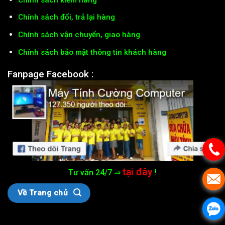
Chính sách đổi, trả lại hàng
Chính sách vận chuyển, giao hàng
Chính sách bảo mật thông tin khách hàng
Fanpage Facebook :
tại đây
Tư vấn 24/7 ⇒
!
Về Trang chủ