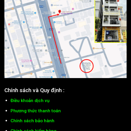
Chính sách và Quy định :
Điều khoản dịch vụ
Phương thức thanh toán
Chính sách bảo hành
Chính sách kiểm hàng