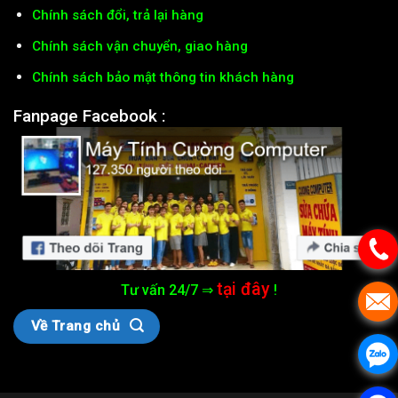
Chính sách đổi, trả lại hàng
Chính sách vận chuyển, giao hàng
Chính sách bảo mật thông tin khách hàng
Fanpage Facebook :
tại đây
Tư vấn 24/7 ⇒
!
Về Trang chủ