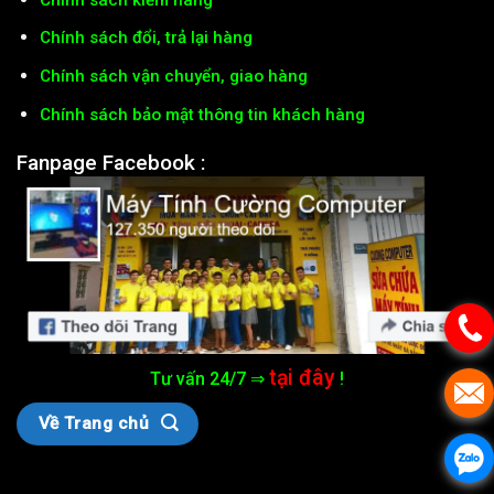
Chính sách đổi, trả lại hàng
Chính sách vận chuyển, giao hàng
Chính sách bảo mật thông tin khách hàng
Fanpage Facebook :
tại đây
Tư vấn 24/7 ⇒
!
Về Trang chủ