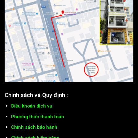
Chính sách và Quy định :
Điều khoản dịch vụ
Phương thức thanh toán
Chính sách bảo hành
Chính sách kiểm hàng