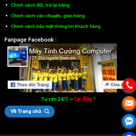
Chính sách đổi, trả lại hàng
Chính sách vận chuyển, giao hàng
Chính sách bảo mật thông tin khách hàng
Fanpage Facebook :
tại đây
Tư vấn 24/7 ⇒
!
Về Trang chủ