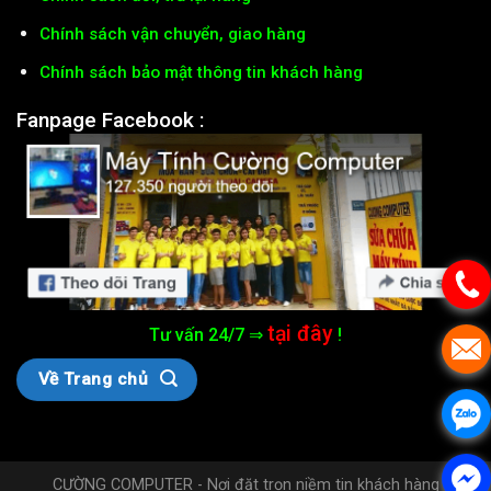
Chính sách vận chuyển, giao hàng
Chính sách bảo mật thông tin khách hàng
Fanpage Facebook :
tại đây
Tư vấn 24/7 ⇒
!
Về Trang chủ
CƯỜNG COMPUTER - Nơi đặt trọn niềm tin khách hàng