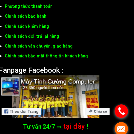
Phương thức thanh toán
Chính sách bảo hành
Chính sách kiểm hàng
Chính sách đổi, trả lại hàng
Chính sách vận chuyển, giao hàng
Chính sách bảo mật thông tin khách hàng
Fanpage Facebook :
tại đây
Tư vấn 24/7 ⇒
!