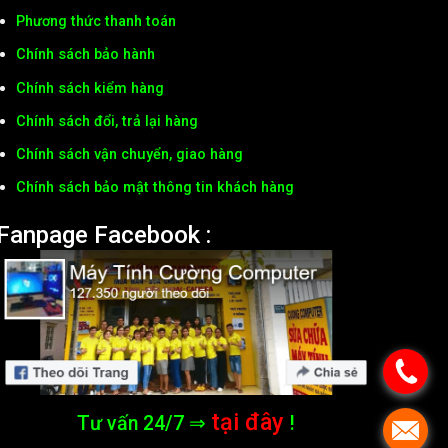
Phương thức thanh toán
Chính sách bảo hành
Chính sách kiểm hàng
Chính sách đổi, trả lại hàng
Chính sách vận chuyển, giao hàng
Chính sách bảo mật thông tin khách hàng
Fanpage Facebook :
tại đây
Tư vấn 24/7 ⇒
!