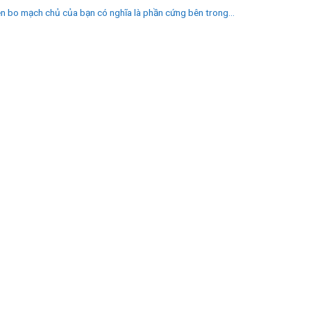
n bo mạch chủ của bạn có nghĩa là phần cứng bên trong...