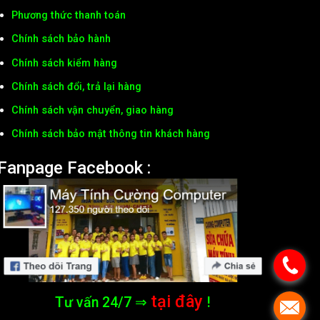
Phương thức thanh toán
Chính sách bảo hành
Chính sách kiểm hàng
Chính sách đổi, trả lại hàng
Chính sách vận chuyển, giao hàng
Chính sách bảo mật thông tin khách hàng
Fanpage Facebook :
tại đây
Tư vấn 24/7 ⇒
!