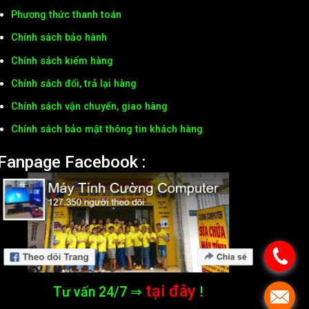
Phương thức thanh toán
Chính sách bảo hành
Chính sách kiểm hàng
Chính sách đổi, trả lại hàng
Chính sách vận chuyển, giao hàng
Chính sách bảo mật thông tin khách hàng
Fanpage Facebook :
tại đây
Tư vấn 24/7 ⇒
!