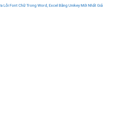
ửa Lỗi Font Chữ Trong Word, Excel Bằng Unikey Mới Nhất Giả