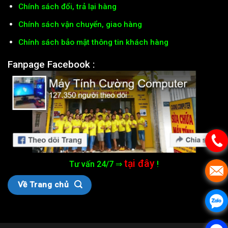
Chính sách đổi, trả lại hàng
Chính sách vận chuyển, giao hàng
Chính sách bảo mật thông tin khách hàng
Fanpage Facebook :
tại đây
Tư vấn 24/7 ⇒
!
Về Trang chủ