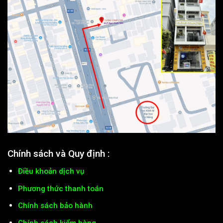
Chính sách và Quy định :
Điều khoản dịch vụ
Phương thức thanh toán
Chính sách bảo hành
Chính sách kiểm hàng