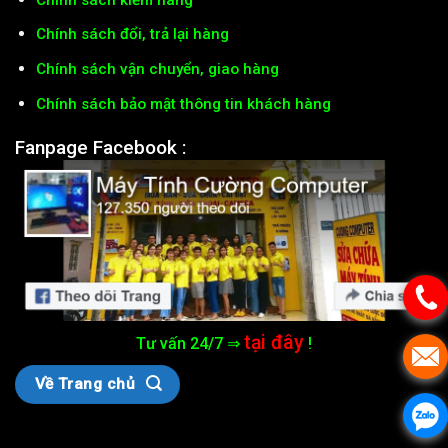
Chính sách đổi, trả lại hàng
Chính sách vận chuyển, giao hàng
Chính sách bảo mật thông tin khách hàng
Fanpage Facebook :
tại đây
Tư vấn 24/7 ⇒
!
Về Trang chủ