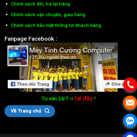
Chính sách đổi, trả lại hàng
Chính sách vận chuyển, giao hàng
Chính sách bảo mật thông tin khách hàng
Fanpage Facebook :
tại đây
Tư vấn 24/7 ⇒
!
Về Trang chủ