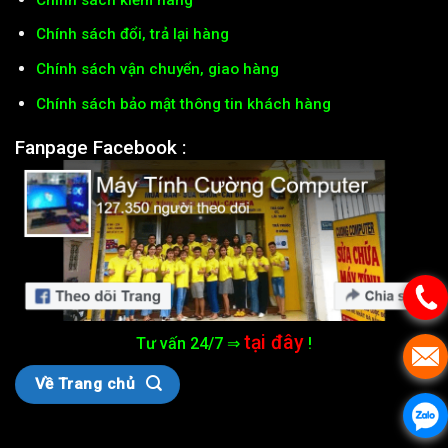
Chính sách đổi, trả lại hàng
Chính sách vận chuyển, giao hàng
Chính sách bảo mật thông tin khách hàng
Fanpage Facebook :
tại đây
Tư vấn 24/7 ⇒
!
Về Trang chủ