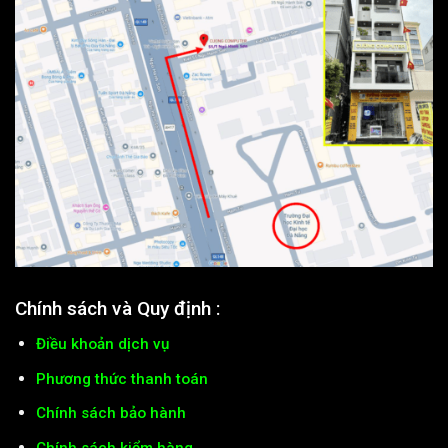
Chính sách và Quy định :
Điều khoản dịch vụ
Phương thức thanh toán
Chính sách bảo hành
Chính sách kiểm hàng