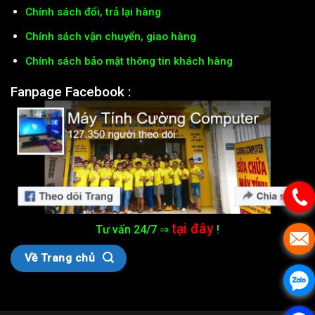
Chính sách đổi, trả lại hàng
Chính sách vận chuyển, giao hàng
Chính sách bảo mật thông tin khách hàng
Fanpage Facebook :
tại đây
Tư vấn 24/7 ⇒
!
Về Trang chủ