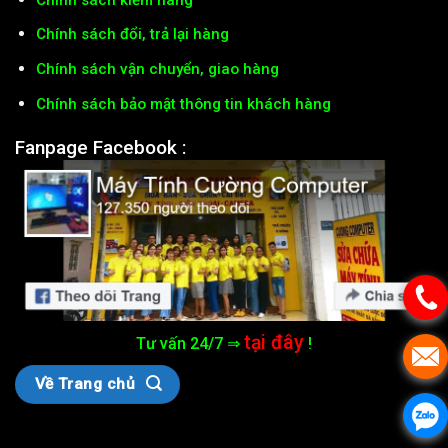
Chính sách đổi, trả lại hàng
Chính sách vận chuyển, giao hàng
Chính sách bảo mật thông tin khách hàng
Fanpage Facebook :
tại đây
Tư vấn 24/7 ⇒
!
Về Trang chủ