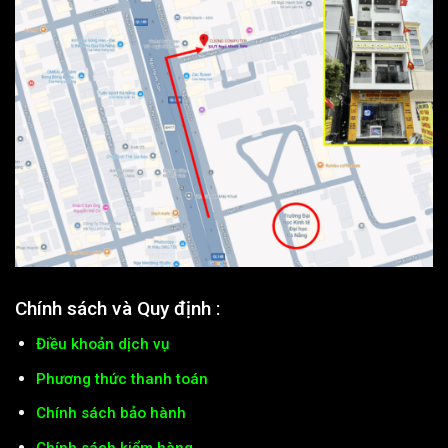
Chính sách và Quy định :
Điều khoản dịch vụ
Phương thức thanh toán
Chính sách bảo hành
Chính sách kiểm hàng