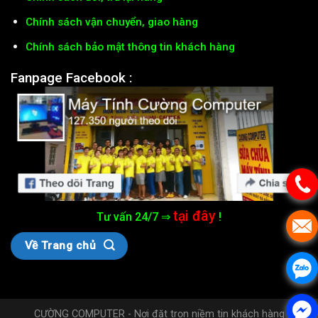
Chính sách vận chuyển, giao hàng
Chính sách bảo mật thông tin khách hàng
Fanpage Facebook :
tại đây
Tư vấn 24/7 ⇒
!
Về Trang chủ
CƯỜNG COMPUTER - Nơi đặt trọn niềm tin khách hàng