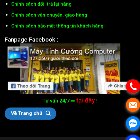
Chính sách đổi, trả lại hàng
Chính sách vận chuyển, giao hàng
Chính sách bảo mật thông tin khách hàng
Fanpage Facebook :
tại đây
Tư vấn 24/7 ⇒
!
Về Trang chủ