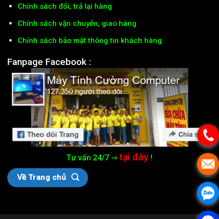
Chính sách đổi, trả lại hàng
Chính sách vận chuyển, giao hàng
Chính sách bảo mật thông tin khách hàng
Fanpage Facebook :
tại đây
Tư vấn 24/7 ⇒
!
Về Trang chủ