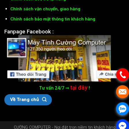
Chính sách vận chuyển, giao hàng
Chính sách bảo mật thông tin khách hàng
Fanpage Facebook :
tại đây
Tư vấn 24/7 ⇒
!
Về Trang chủ
CƯỜNG COMPUTER - Nơi đặt trọn niềm tin khách hàng