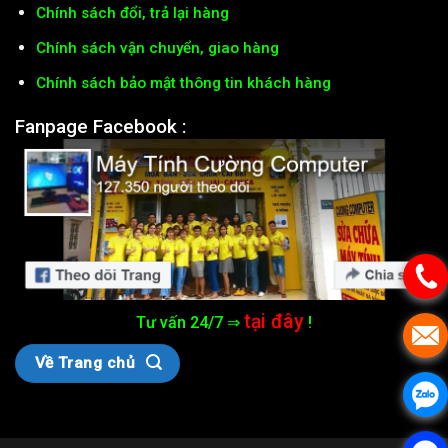
Chính sách đổi, trả lại hàng
Chính sách vận chuyển, giao hàng
Chính sách bảo mật thông tin khách hàng
Fanpage Facebook :
tại đây
Tư vấn 24/7 ⇒
!
Về Trang chủ