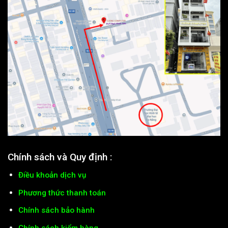
Chính sách và Quy định :
Điều khoản dịch vụ
Phương thức thanh toán
Chính sách bảo hành
Chính sách kiểm hàng