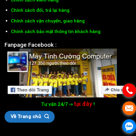
Chính sách đổi, trả lại hàng
Chính sách vận chuyển, giao hàng
Chính sách bảo mật thông tin khách hàng
Fanpage Facebook :
tại đây
Tư vấn 24/7 ⇒
!
Về Trang chủ