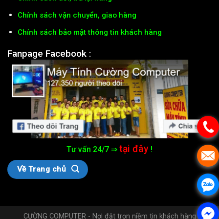
Chính sách vận chuyển, giao hàng
Chính sách bảo mật thông tin khách hàng
Fanpage Facebook :
tại đây
Tư vấn 24/7 ⇒
!
Về Trang chủ
CƯỜNG COMPUTER - Nơi đặt trọn niềm tin khách hàng