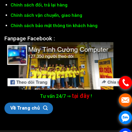
Chính sách đổi, trả lại hàng
Chính sách vận chuyển, giao hàng
Chính sách bảo mật thông tin khách hàng
Fanpage Facebook :
tại đây
Tư vấn 24/7 ⇒
!
Về Trang chủ