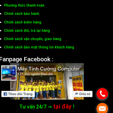
Phương thức thanh toán
Chính sách bảo hành
Chính sách kiểm hàng
Chính sách đổi, trả lại hàng
Chính sách vận chuyển, giao hàng
Chính sách bảo mật thông tin khách hàng
Fanpage Facebook :
tại đây
Tư vấn 24/7 ⇒
!