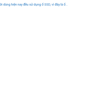
i dùng hiện nay đều sử dụng ổ SSD, vì đây là ổ...