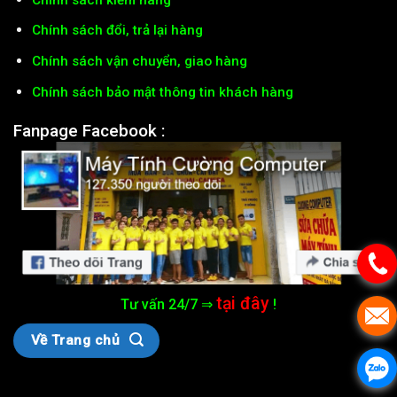
Chính sách đổi, trả lại hàng
Chính sách vận chuyển, giao hàng
Chính sách bảo mật thông tin khách hàng
Fanpage Facebook :
tại đây
Tư vấn 24/7 ⇒
!
Về Trang chủ