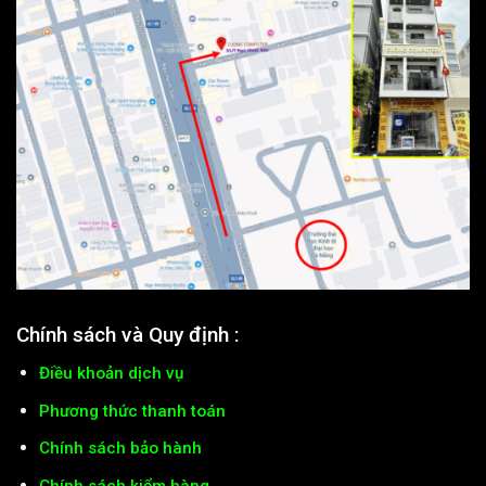
Chính sách và Quy định :
Điều khoản dịch vụ
Phương thức thanh toán
Chính sách bảo hành
Chính sách kiểm hàng