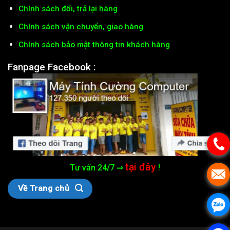
Chính sách đổi, trả lại hàng
Chính sách vận chuyển, giao hàng
Chính sách bảo mật thông tin khách hàng
Fanpage Facebook :
tại đây
Tư vấn 24/7 ⇒
!
Về Trang chủ