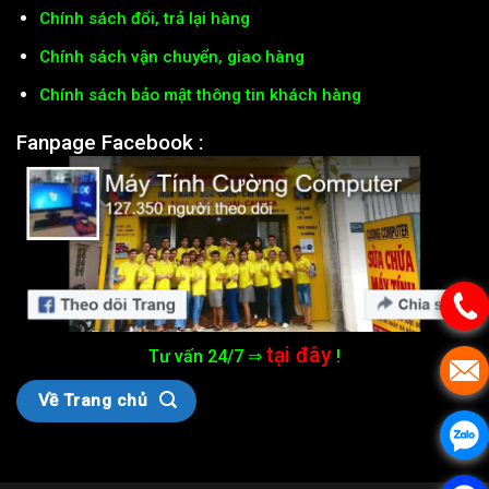
Chính sách đổi, trả lại hàng
Chính sách vận chuyển, giao hàng
Chính sách bảo mật thông tin khách hàng
Fanpage Facebook :
tại đây
Tư vấn 24/7 ⇒
!
Về Trang chủ