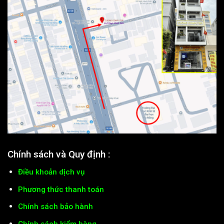
Chính sách và Quy định :
Điều khoản dịch vụ
Phương thức thanh toán
Chính sách bảo hành
Chính sách kiểm hàng