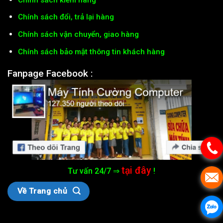
Chính sách đổi, trả lại hàng
Chính sách vận chuyển, giao hàng
Chính sách bảo mật thông tin khách hàng
Fanpage Facebook :
tại đây
Tư vấn 24/7 ⇒
!
Về Trang chủ