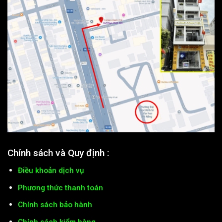
Chính sách và Quy định :
Điều khoản dịch vụ
Phương thức thanh toán
Chính sách bảo hành
Chính sách kiểm hàng