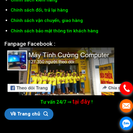
Chính sách đổi, trả lại hàng
Chính sách vận chuyển, giao hàng
Chính sách bảo mật thông tin khách hàng
Fanpage Facebook :
tại đây
Tư vấn 24/7 ⇒
!
Về Trang chủ