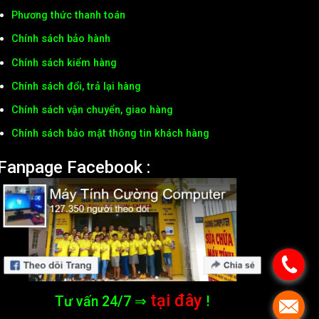
Phương thức thanh toán
Chính sách bảo hành
Chính sách kiểm hàng
Chính sách đổi, trả lại hàng
Chính sách vận chuyển, giao hàng
Chính sách bảo mật thông tin khách hàng
Fanpage Facebook :
tại đây
Tư vấn 24/7 ⇒
!