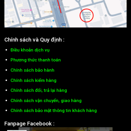
Chính sách và Quy định :
Điều khoản dịch vụ
Phương thức thanh toán
Chính sách bảo hành
Chính sách kiểm hàng
Chính sách đổi, trả lại hàng
Chính sách vận chuyển, giao hàng
Chính sách bảo mật thông tin khách hàng
Fanpage Facebook :