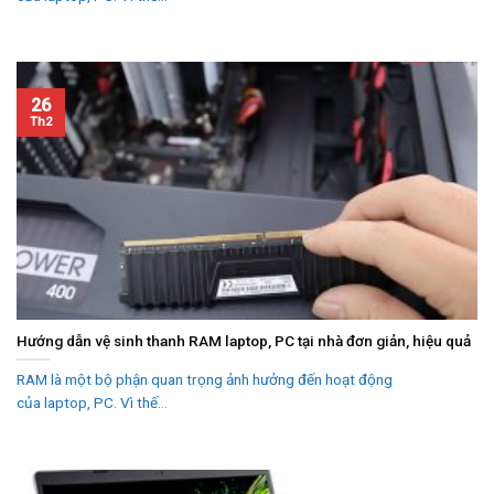
26
Th2
Hướng dẫn vệ sinh thanh RAM laptop, PC tại nhà đơn giản, hiệu quả
RAM là một bộ phận quan trọng ảnh hưởng đến hoạt động
của laptop, PC. Vì thế...