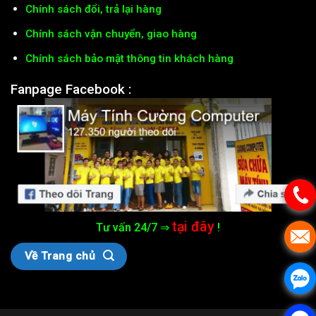
Chính sách đổi, trả lại hàng
Chính sách vận chuyển, giao hàng
Chính sách bảo mật thông tin khách hàng
Fanpage Facebook :
tại đây
Tư vấn 24/7 ⇒
!
Về Trang chủ