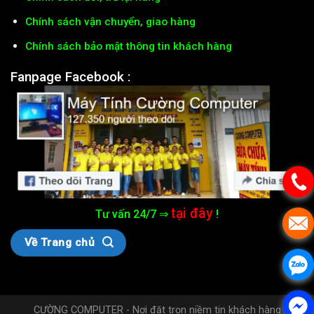
Chính sách vận chuyển, giao hàng
Chính sách bảo mật thông tin khách hàng
Fanpage Facebook :
tại đây
Tư vấn 24/7 ⇒
!
Về Trang chủ
CƯỜNG COMPUTER - Nơi đặt trọn niềm tin khách hàng