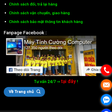
Chính sách đổi, trả lại hàng
Chính sách vận chuyển, giao hàng
Chính sách bảo mật thông tin khách hàng
Fanpage Facebook :
tại đây
Tư vấn 24/7 ⇒
!
Về Trang chủ