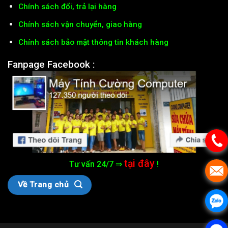
Chính sách đổi, trả lại hàng
Chính sách vận chuyển, giao hàng
Chính sách bảo mật thông tin khách hàng
Fanpage Facebook :
tại đây
Tư vấn 24/7 ⇒
!
Về Trang chủ