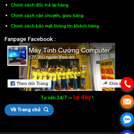
Chính sách đổi, trả lại hàng
Chính sách vận chuyển, giao hàng
Chính sách bảo mật thông tin khách hàng
Fanpage Facebook :
tại đây
Tư vấn 24/7 ⇒
!
Về Trang chủ