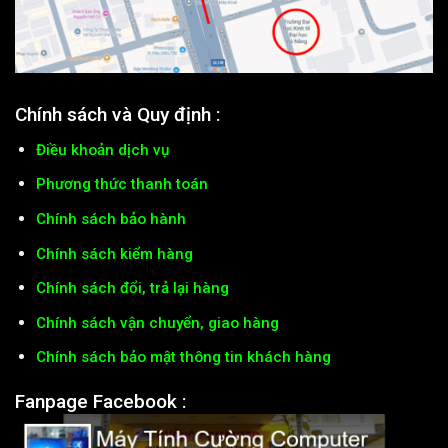
Chính sách và Quy định :
Điều khoản dịch vụ
Phương thức thanh toán
Chính sách bảo hành
Chính sách kiểm hàng
Chính sách đổi, trả lại hàng
Chính sách vận chuyển, giao hàng
Chính sách bảo mật thông tin khách hàng
Fanpage Facebook :