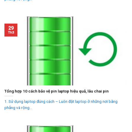
29
Th3
Tổng hợp 10 cách bảo vệ pin laptop hiệu quả, lâu chai pin
1. Sử dụng laptop đúng cách – Luôn đặt laptop ở những nơi bằng
phẳng và rộng...