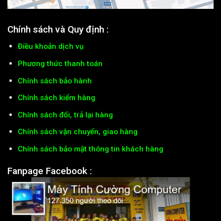
Chính sách và Quy định :
Điều khoản dịch vụ
Phương thức thanh toán
Chính sách bảo hành
Chính sách kiểm hàng
Chính sách đổi, trả lại hàng
Chính sách vận chuyển, giao hàng
Chính sách bảo mật thông tin khách hàng
Fanpage Facebook :