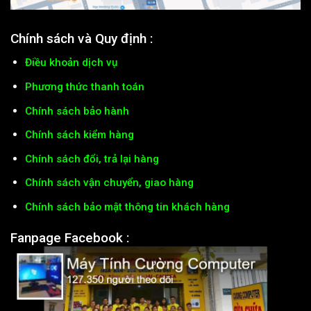
Chính sách và Quy định :
Điều khoản dịch vụ
Phương thức thanh toán
Chính sách bảo hành
Chính sách kiểm hàng
Chính sách đổi, trả lại hàng
Chính sách vận chuyển, giao hàng
Chính sách bảo mật thông tin khách hàng
Fanpage Facebook :