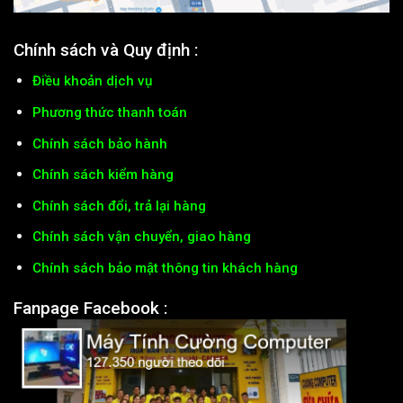
Chính sách và Quy định :
Điều khoản dịch vụ
Phương thức thanh toán
Chính sách bảo hành
Chính sách kiểm hàng
Chính sách đổi, trả lại hàng
Chính sách vận chuyển, giao hàng
Chính sách bảo mật thông tin khách hàng
Fanpage Facebook :