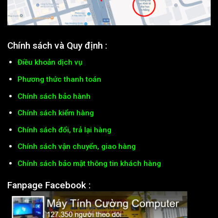
Chính sách và Quy định :
Điều khoản dịch vụ
Phương thức thanh toán
Chính sách bảo hành
Chính sách kiểm hàng
Chính sách đổi, trả lại hàng
Chính sách vận chuyển, giao hàng
Chính sách bảo mật thông tin khách hàng
Fanpage Facebook :