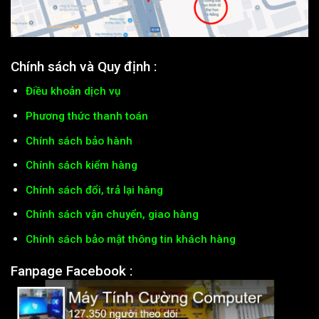
Chính sách và Quy định :
Điều khoản dịch vụ
Phương thức thanh toán
Chính sách bảo hành
Chính sách kiểm hàng
Chính sách đổi, trả lại hàng
Chính sách vận chuyển, giao hàng
Chính sách bảo mật thông tin khách hàng
Fanpage Facebook :