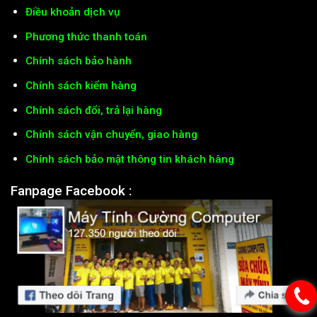
Điều khoản dịch vụ
Phương thức thanh toán
Chính sách bảo hành
Chính sách kiểm hàng
Chính sách đổi, trả lại hàng
Chính sách vận chuyển, giao hàng
Chính sách bảo mật thông tin khách hàng
Fanpage Facebook :