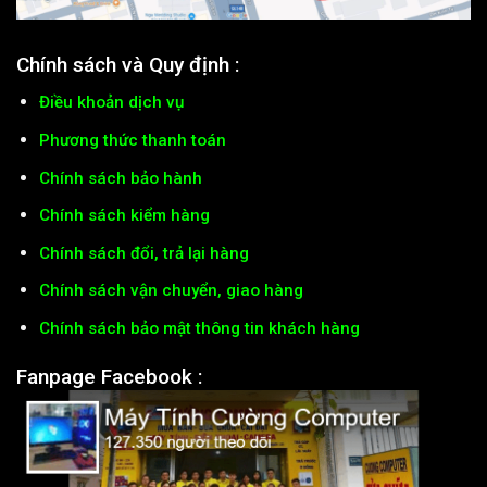
Chính sách và Quy định :
Điều khoản dịch vụ
Phương thức thanh toán
Chính sách bảo hành
Chính sách kiểm hàng
Chính sách đổi, trả lại hàng
Chính sách vận chuyển, giao hàng
Chính sách bảo mật thông tin khách hàng
Fanpage Facebook :